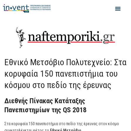
Εθνικό Μετσόβιο Πολυτεχνείο: Στα
κορυφαία 150 πανεπιστήμια του
κόσμου στο πεδίο της έρευνας
Διεθνής Πίνακας Κατάταξης
Πανεπιστημίων της QS 2018
Στα κορυφαία 150 πανεπιστήμια στο πεδίο της έρευνας στον κόσμο
συγκαταλέγεται φέτος το
Εθνικό Μετσόβιο