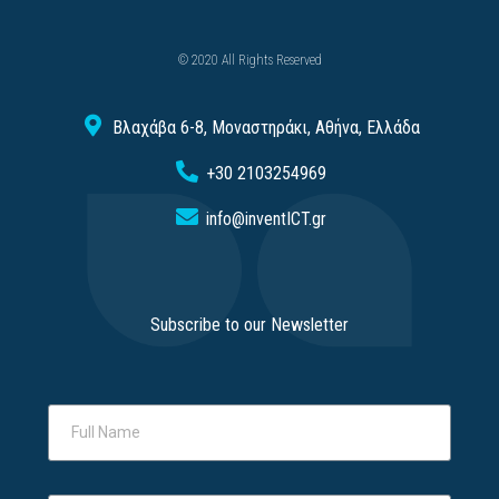
© 2020 All Rights Reserved
Βλαχάβα 6-8, Μοναστηράκι, Αθήνα, Ελλάδα
+30 2103254969
info@inventICT.gr
Subscribe to our Newsletter