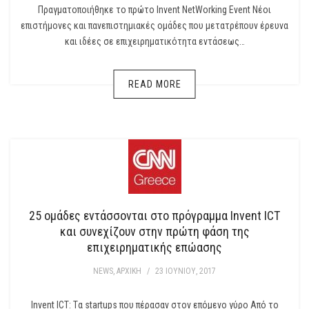
Πραγματοποιήθηκε το πρώτο Invent NetWorking Event Νέοι
επιστήμονες και πανεπιστημιακές ομάδες που μετατρέπουν έρευνα
και ιδέες σε επιχειρηματικότητα εντάσεως…
READ MORE
25 ομάδες εντάσσονται στο πρόγραμμα Invent ICT
και συνεχίζουν στην πρώτη φάση της
επιχειρηματικής επώασης
NEWS
,
ΑΡΧΙΚΉ
/
23 ΙΟΥΝΊΟΥ, 2017
Invent ICT: Tα startups που πέρασαν στον επόμενο γύρο Από το