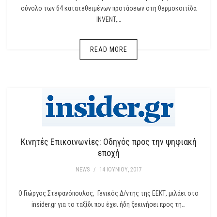
σύνολο των 64 κατατεθειμένων προτάσεων στη θερμοκοιτίδα
INVENT,…
READ MORE
Κινητές Επικοινωνίες: Οδηγός προς την ψηφιακή
εποχή
NEWS
/
14 ΙΟΥΝΊΟΥ, 2017
Ο Γιώργος Στεφανόπουλος, Γενικός Δ/ντης της ΕΕΚΤ, μιλάει στο
insider.gr για το ταξίδι που έχει ήδη ξεκινήσει προς τη…