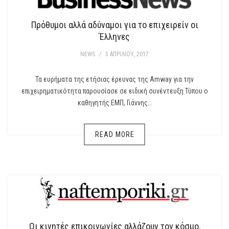
Πρόθυμοι αλλά αδύναμοι για το επιχειρείν οι
Έλληνες
NEWS
/
5 ΑΠΡΙΛΊΟΥ, 2017
Τα ευρήματα της ετήσιας έρευνας της Amway για την
επιχειρηματικότητα παρουσίασε σε ειδική συνέντευξη Τύπου ο
καθηγητής ΕΜΠ, Γιάννης…
READ MORE
Οι κινητές επικοινωνίες αλλάζουν τον κόσμο,