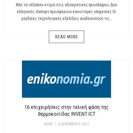
Από τα «έξυπνα» κτίρια στις αξιοκρατικές προσλήψεις Δύο
ελληνικές startups προσφέρουν καινοτόμες υπηρεσίες Οι
ραγδαίες τεχνολογικές εξελίξεις αναδεικνύουν τις…
READ MORE
16 επιχειρήσεις στην τελική φάση της
θερμοκοιτίδας INVEΝΤ ICT
NEWS
/
6 ΔΕΚΕΜΒΡΊΟΥ, 2017