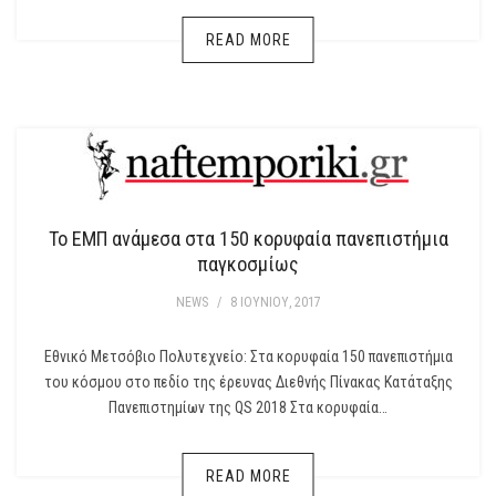
READ MORE
To ΕΜΠ ανάμεσα στα 150 κορυφαία πανεπιστήμια
παγκοσμίως
NEWS
/
8 ΙΟΥΝΊΟΥ, 2017
Εθνικό Μετσόβιο Πολυτεχνείο: Στα κορυφαία 150 πανεπιστήμια
του κόσμου στο πεδίο της έρευνας Διεθνής Πίνακας Κατάταξης
Πανεπιστημίων της QS 2018 Στα κορυφαία…
READ MORE