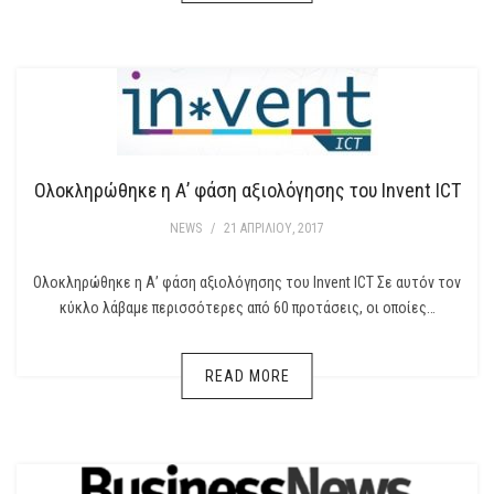
Ολοκληρώθηκε η Α’ φάση αξιολόγησης του Invent ICT
NEWS
/
21 ΑΠΡΙΛΊΟΥ, 2017
Ολοκληρώθηκε η Α’ φάση αξιολόγησης του Invent ICT Σε αυτόν τον
κύκλο λάβαμε περισσότερες από 60 προτάσεις, οι οποίες…
READ MORE