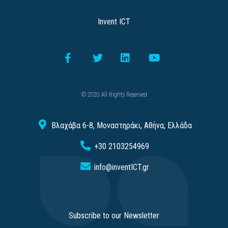
Invent ICT
© 2020 All Rights Reserved
Βλαχάβα 6-8, Μοναστηράκι, Αθήνα, Ελλάδα
+30 2103254969
info@inventICT.gr
Subscribe to our Newsletter