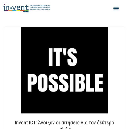
Invent ICT: Άνοιξαν οι αιτήσεις για τον δεύτερο