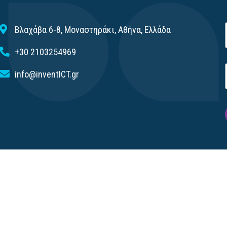
Βλαχάβα 6-8, Μοναστηράκι, Αθήνα, Ελλάδα
+30 2103254969
info@inventICT.gr