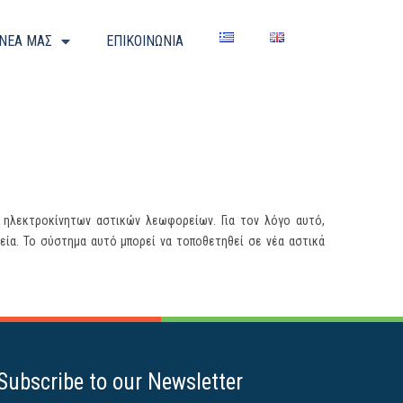
 ΝΕΑ ΜΑΣ
ΕΠΙΚΟΙΝΩΝΙΑ
 ηλεκτροκίνητων αστικών λεωφορείων. Για τον λόγο αυτό,
ία. Το σύστημα αυτό μπορεί να τοποθετηθεί σε νέα αστικά
Subscribe to our Newsletter