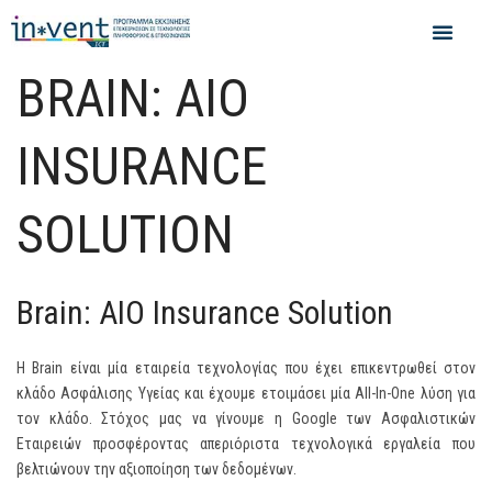
BRAIN: AIO
INSURANCE
SOLUTION
Brain: AIO Insurance Solution
Η Brain είναι μία εταιρεία τεχνολογίας που έχει επικεντρωθεί στον
κλάδο Ασφάλισης Υγείας και έχουμε ετοιμάσει μία All-In-One λύση για
τον κλάδο. Στόχος μας να γίνουμε η Google των Ασφαλιστικών
Εταιρειών προσφέροντας απεριόριστα τεχνολογικά εργαλεία που
βελτιώνουν την αξιοποίηση των δεδομένων.