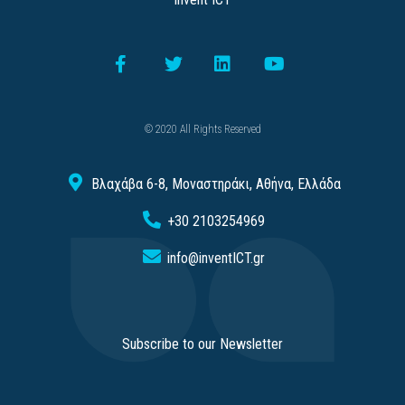
© 2020 All Rights Reserved
Βλαχάβα 6-8, Μοναστηράκι, Αθήνα, Ελλάδα
+30 2103254969
info@inventICT.gr
Subscribe to our Newsletter